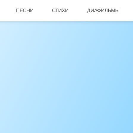
ПЕСНИ
СТИХИ
ДИАФИЛЬМЫ