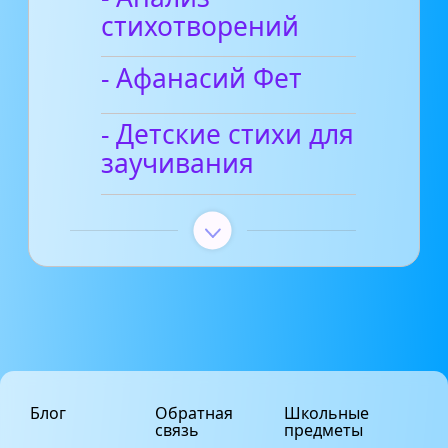
стихотворений
- Афанасий Фет
- Детские стихи для
заучивания
Блог
Обратная
Школьные
связь
предметы