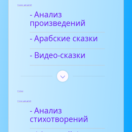
Сказки для детей
- Анализ
произведений
- Арабские сказки
- Видео-сказки
Статьи
Стихи для детей
- Анализ
стихотворений