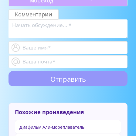
мореход
Комментарии
Похожие произведения
Диафильм Али-мореплаватель