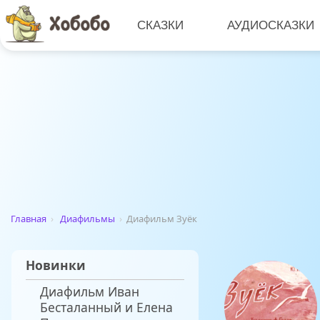
СКАЗКИ
АУДИОСКАЗКИ
Главная
›
Диафильмы
›
Диафильм Зуёк
Новинки
Диафильм Иван
Бесталанный и Елена