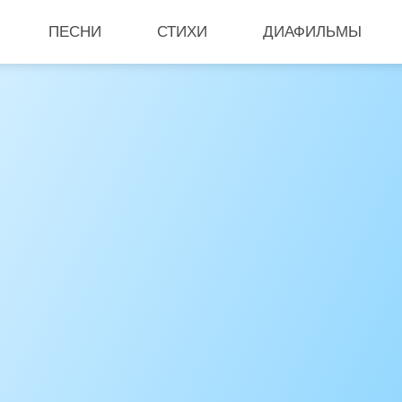
ПЕСНИ
СТИХИ
ДИАФИЛЬМЫ