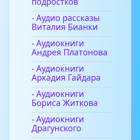
подростков
- Аудио рассказы
Виталия Бианки
- Аудиокниги
Андрея Платонова
- Аудиокниги
Аркадия Гайдара
- Аудиокниги
Бориса Житкова
- Аудиокниги
Драгунского