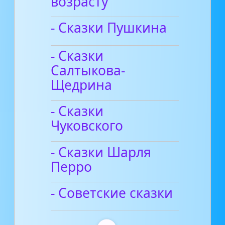
возрасту
- Сказки Пушкина
- Сказки
Салтыкова-
Щедрина
- Сказки
Чуковского
- Сказки Шарля
Перро
- Советские сказки