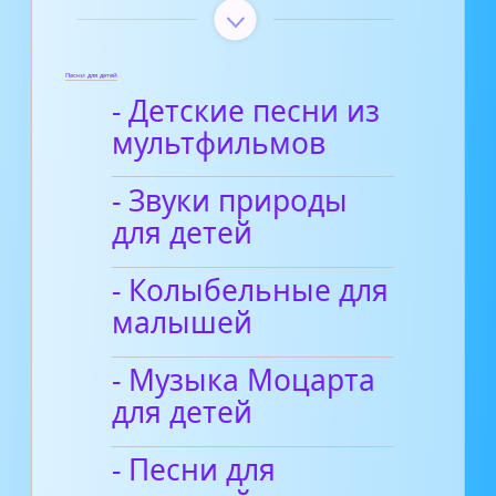
Песни для детей
- Детские песни из
мультфильмов
- Звуки природы
для детей
- Колыбельные для
малышей
- Музыка Моцарта
для детей
- Песни для