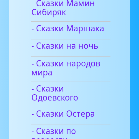
- Сказки Мамин-
Сибиряк
- Сказки Маршака
- Сказки на ночь
- Сказки народов
мира
- Сказки
Одоевского
- Сказки Остера
- Сказки по