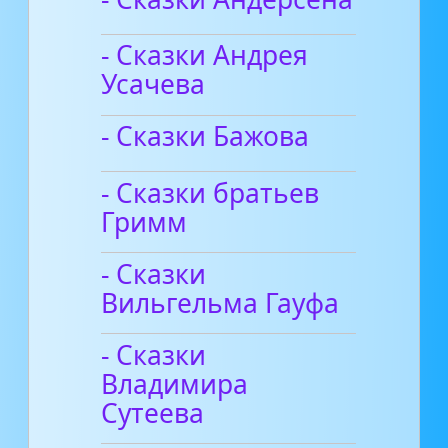
- Сказки Андрея
Усачева
- Сказки Бажова
- Сказки братьев
Гримм
- Сказки
Вильгельма Гауфа
- Сказки
Владимира
Сутеева