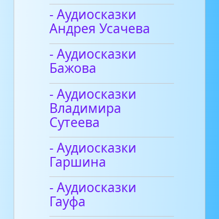
- Аудиосказки
Андрея Усачева
- Аудиосказки
Бажова
- Аудиосказки
Владимира
Сутеева
- Аудиосказки
Гаршина
- Аудиосказки
Гауфа