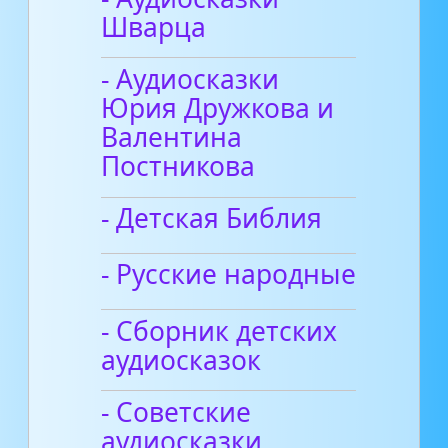
Шварца
- Аудиосказки
Юрия Дружкова и
Валентина
Постникова
- Детская Библия
- Русские народные
- Сборник детских
аудиосказок
- Советские
аудиосказки