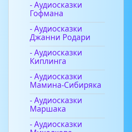
- Аудиосказки
Гофмана
- Аудиосказки
Джанни Родари
- Аудиосказки
Киплинга
- Аудиосказки
Мамина-Сибиряка
- Аудиосказки
Маршака
- Аудиосказки