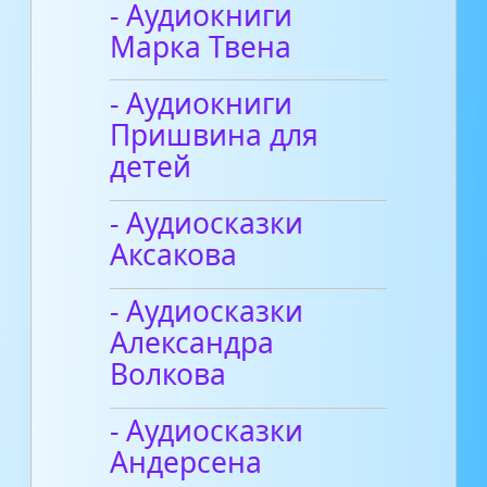
- Аудиокниги
Марка Твена
- Аудиокниги
Пришвина для
детей
- Аудиосказки
Аксакова
- Аудиосказки
Александра
Волкова
- Аудиосказки
Андерсена