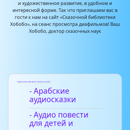
и художественное развитие, в удобном и
интересной форме. Так что приглашаем вас в
гости к нам на сайт «Сказочной библиотеки
Хобобо», на сеанс просмотра диафильмов! Ваш
Хобобо, доктор сказочных наук
Аудиосказки для детей слушать онлайн
- Арабские
аудиосказки
- Аудио повести
для детей и