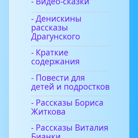
- Видео-сказки
- Денискины
рассказы
Драгунского
- Краткие
содержания
- Повести для
детей и подростков
- Рассказы Бориса
Житкова
- Рассказы Виталия
Бианки