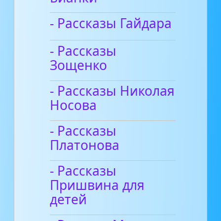
- Рассказы Гайдара
- Рассказы
Зощенко
- Рассказы Николая
Носова
- Рассказы
Платонова
- Рассказы
Пришвина для
детей