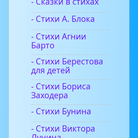
- Сказки в стихах
- Стихи А. Блока
- Стихи Агнии
Барто
- Стихи Берестова
для детей
- Стихи Бориса
Заходера
- Стихи Бунина
- Стихи Виктора
Лунина