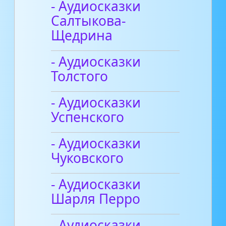
- Аудиосказки
Салтыкова-
Щедрина
- Аудиосказки
Толстого
- Аудиосказки
Успенского
- Аудиосказки
Чуковского
- Аудиосказки
Шарля Перро
- Аудиосказки