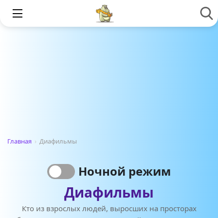
Главная
›
Диафильмы
Ночной режим
Диафильмы
Кто из взрослых людей, выросших на просторах