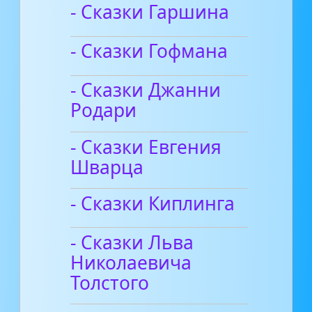
- Сказки Гаршина
- Сказки Гофмана
- Сказки Джанни
Родари
- Сказки Евгения
Шварца
- Сказки Киплинга
- Сказки Льва
Николаевича
Толстого