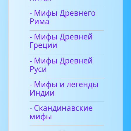
- Мифы Древнего
Рима
- Мифы Древней
Греции
- Мифы Древней
Руси
- Мифы и легенды
Индии
- Скандинавские
мифы