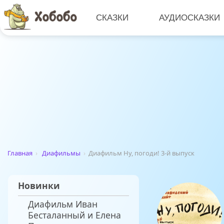
СКАЗКИ
АУДИОСКАЗКИ
Главная
›
Диафильмы
›
Диафильм Ну, погоди! 3-й выпуск
Новинки
Диафильм Иван
Бесталанный и Елена