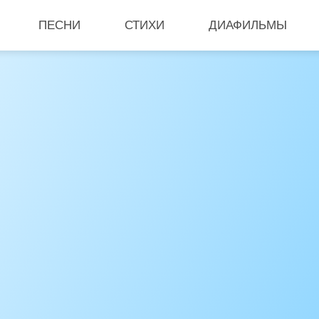
ПЕСНИ
СТИХИ
ДИАФИЛЬМЫ