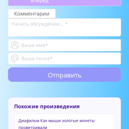
вперед
Комментарии
Похожие произведения
Диафильм Как мыши золотые монеты
проветривали