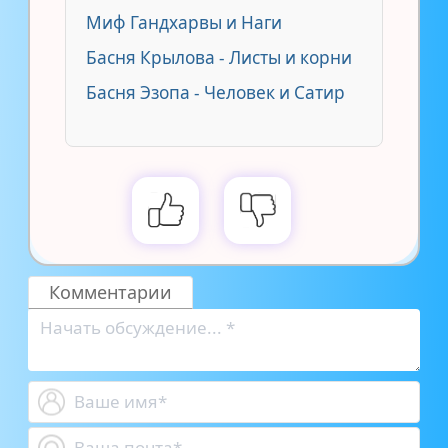
Миф Гандхарвы и Наги
Басня Крылова - Листы и корни
Басня Эзопа - Человек и Сатир
Комментарии