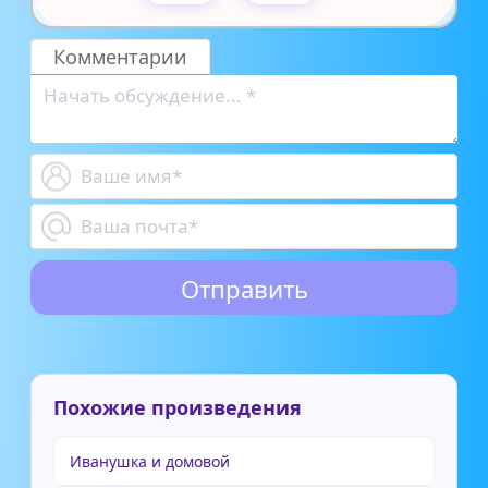
Комментарии
Похожие произведения
Иванушка и домовой