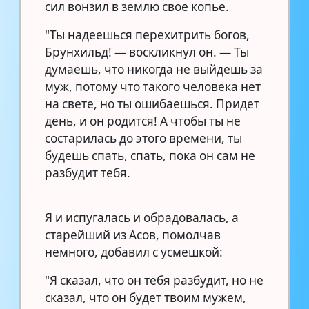
сил вонзил в землю свое копье.
"Ты надеешься перехитрить богов,
Брунхильд! — воскликнул он. — Ты
думаешь, что никогда не выйдешь за
муж, потому что такого человека нет
на свете, но ты ошибаешься. Придет
день, и он родится! А чтобы ты не
состарилась до этого времени, ты
будешь спать, спать, пока он сам не
разбудит тебя.
Я и испугалась и обрадовалась, а
старейший из Асов, помолчав
немного, добавил с усмешкой:
"Я сказал, что он тебя разбудит, но не
сказал, что он будет твоим мужем,