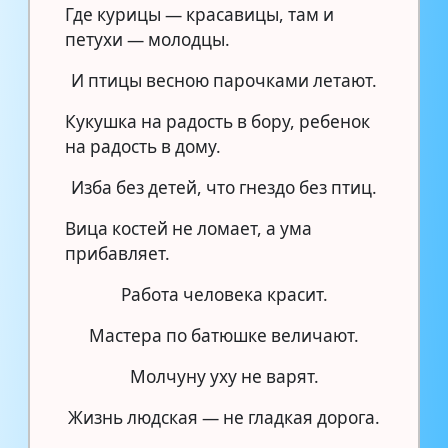
Где курицы — красавицы, там и
петухи — молодцы.
И птицы весною парочками летают.
Кукушка на радость в бору, ребенок
на радость в дому.
Изба без детей, что гнездо без птиц.
Вица костей не ломает, а ума
прибавляет.
Работа человека красит.
Мастера по батюшке величают.
Молчуну уху не варят.
Жизнь людская — не гладкая дорога.