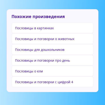
Похожие произведения
Пословицы в картинках
Пословицы и поговорки о животных
Пословицы для дошкольников
Пословицы и поговорки про день
Пословицы о ели
Пословицы и поговорки с цифрой 4