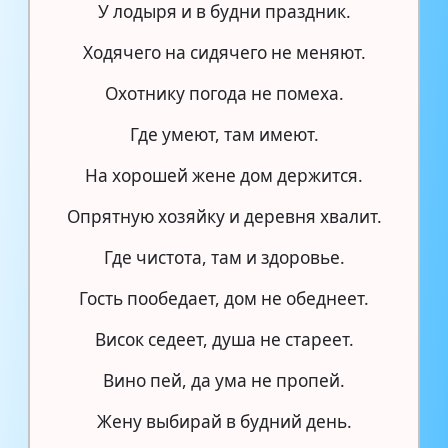
У лодыря и в будни праздник.
Ходячего на сидячего не меняют.
Охотнику погода не помеха.
Где умеют, там имеют.
На хорошей жене дом держится.
Опрятную хозяйку и деревня хвалит.
Где чистота, там и здоровье.
Гость пообедает, дом не обеднеет.
Висок седеет, душа не стареет.
Вино пей, да ума не пропей.
Жену выбирай в будний день.