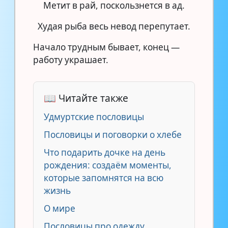
Метит в рай, поскользнется в ад.
Худая рыба весь невод перепутает.
Начало трудным бывает, конец —
работу украшает.
📖 Читайте также
Удмуртские пословицы
Пословицы и поговорки о хлебе
Что подарить дочке на день
рождения: создаём моменты,
которые запомнятся на всю
жизнь
О мире
Пословицы про одежду