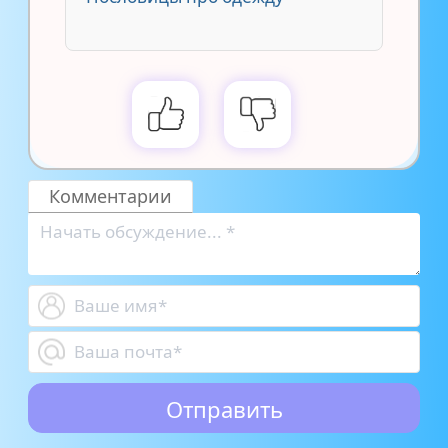
Комментарии