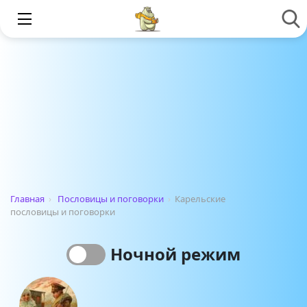
Главная
›
Пословицы и поговорки
›
Карельские
пословицы и поговорки
Ночной режим