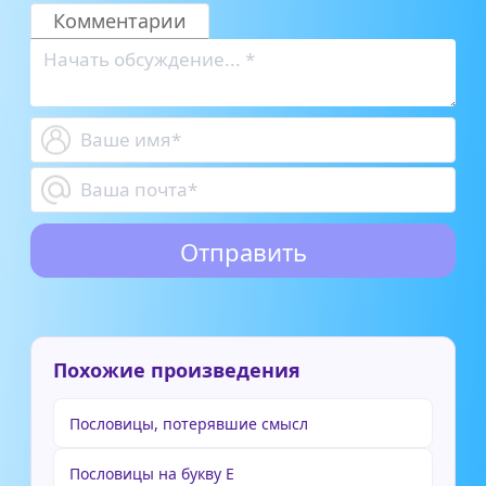
Комментарии
Похожие произведения
Пословицы, потерявшие смысл
Пословицы на букву Е