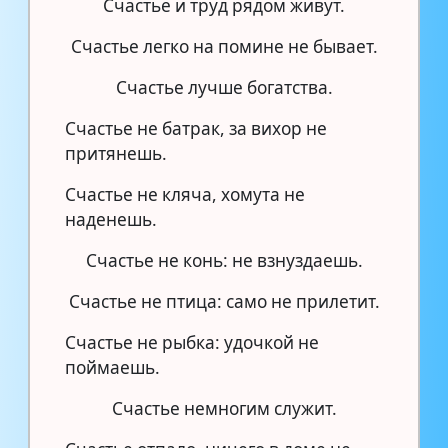
Счастье и труд рядом живут.
Счастье легко на помине не бывает.
Счастье лучше богатства.
Счастье не батрак, за вихор не
притянешь.
Счастье не кляча, хомута не
наденешь.
Счастье не конь: не взнуздаешь.
Счастье не птица: само не прилетит.
Счастье не рыбка: удочкой не
поймаешь.
Счастье немногим служит.