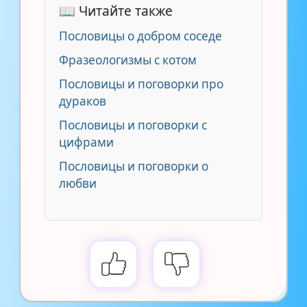
📖 Читайте также
Пословицы о добром соседе
Фразеологизмы с котом
Пословицы и поговорки про
дураков
Пословицы и поговорки с
цифрами
Пословицы и поговорки о
любви