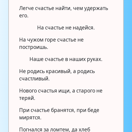
Легче счастье найти, чем удержать
его.
На счастье не надейся.
На чужом горе счастье не
построишь.
Наше счастье в наших руках.
Не родись красивый, а родись
счастливый.
Нового счастья ищи, а старого не
теряй.
При счастье бранятся, при беде
мирятся.
Погнался за ломтем, да хлеб