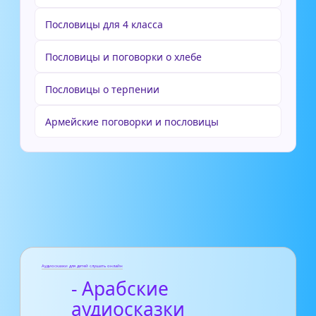
Пословицы для 4 класса
Пословицы и поговорки о хлебе
Пословицы о терпении
Армейские поговорки и пословицы
Аудиосказки для детей слушать онлайн
- Арабские
аудиосказки