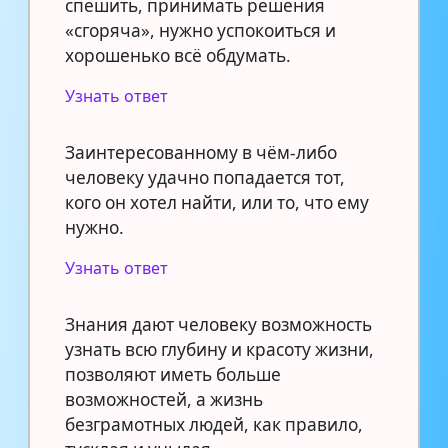
спешить, принимать решения
«сгоряча», нужно успокоиться и
хорошенько всё обдумать.
Узнать ответ
Заинтересованному в чём-либо
человеку удачно попадается тот,
кого он хотел найти, или то, что ему
нужно.
Узнать ответ
Знания дают человеку возможность
узнать всю глубину и красоту жизни,
позволяют иметь больше
возможностей, а жизнь
безграмотных людей, как правило,