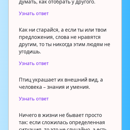
думать, как отобрать у другого.
Узнать ответ
Как ни старайся, а если ты или твои
предложения, слова не нравятся
другим, то ты никогда этим людям не
угодишь.
Узнать ответ
Птиц украшает их внешний вид, а
человека – знания и умения.
Узнать ответ
Ничего в жизни не бывает просто
так: если сложилась определенная
ситуация, то это не случайно, а есть