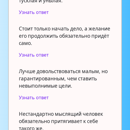
тусклая и унылая.
Узнать ответ
Стоит только начать дело, а желание
его продолжить обязательно придёт
само.
Узнать ответ
Лучше довольствоваться малым, но
гарантированным, чем ставить
невыполнимые цели.
Узнать ответ
Нестандартно мыслящий человек
обязательно притягивает к себе
такого же.