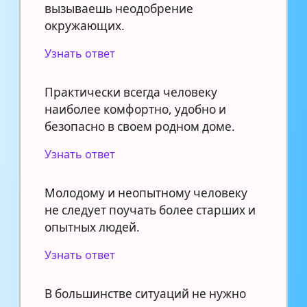
вызываешь неодобрение
окружающих.
Узнать ответ
Практически всегда человеку
наиболее комфортно, удобно и
безопасно в своем родном доме.
Узнать ответ
Молодому и неопытному человеку
не следует поучать более старших и
опытных людей.
Узнать ответ
В большинстве ситуаций не нужно