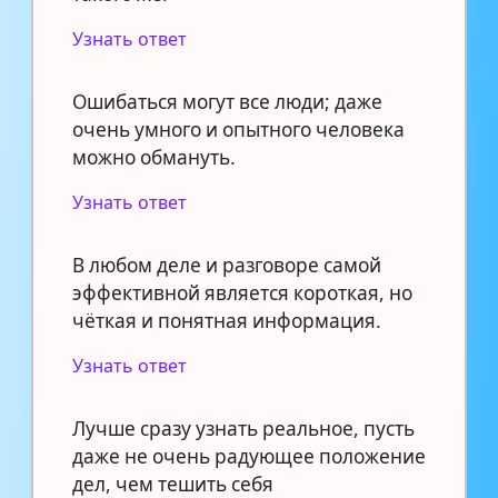
Узнать ответ
Ошибаться могут все люди; даже
очень умного и опытного человека
можно обмануть.
Узнать ответ
В любом деле и разговоре самой
эффективной является короткая, но
чёткая и понятная информация.
Узнать ответ
Лучше сразу узнать реальное, пусть
даже не очень радующее положение
дел, чем тешить себя