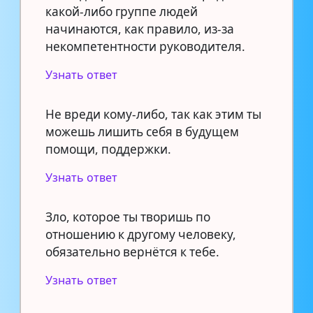
какой-либо группе людей
начинаются, как правило, из-за
некомпетентности руководителя.
Узнать ответ
Не вреди кому-либо, так как этим ты
можешь лишить себя в будущем
помощи, поддержки.
Узнать ответ
Зло, которое ты творишь по
отношению к другому человеку,
обязательно вернётся к тебе.
Узнать ответ