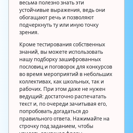
весьма полезно знать эти
устойчивые выражения, ведь они
обогащают речь и позволяют
подчеркнуть ту или иную точку
зрения.
Кроме тестирования собственных
знаний, вы можете использовать
нашу подборку зашифрованных
пословиц и поговорок для конкурсов
во время мероприятий в небольших
коллективах, как школьных, так и
рабочих. При этом даже не нужен
ведущий: достаточно распечатать
текст и, по очереди зачитывая его,
попробовать догадаться до
правильного ответа. Нажимайте на
строчку под заданием, чтобы