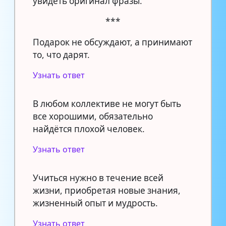
увидеть оригинал фразы.
***
Подарок не обсуждают, а принимают
то, что дарят.
Узнать ответ
В любом коллективе не могут быть
все хорошими, обязательно
найдётся плохой человек.
Узнать ответ
Учиться нужно в течение всей
жизни, приобретая новые знания,
жизненный опыт и мудрость.
Узнать ответ