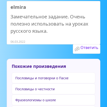
elmira
Замечательное задание. Очень
полезно использовать на уроках
русского языка.
06.03.2022
Ответить
Похожие произведения
Пословицы и поговорки о Пасхе
Пословицы о честности
Фразеологизмы о школе