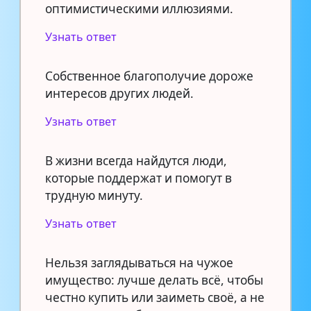
оптимистическими иллюзиями.
Узнать ответ
Собственное благополучие дороже
интересов других людей.
Узнать ответ
В жизни всегда найдутся люди,
которые поддержат и помогут в
трудную минуту.
Узнать ответ
Нельзя заглядываться на чужое
имущество: лучше делать всё, чтобы
честно купить или заиметь своё, а не