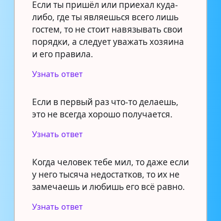
Если ты пришёл или приехал куда-
либо, где ты являешься всего лишь
гостем, то не стоит навязывать свои
порядки, а следует уважать хозяина
и его правила.
Узнать ответ
Если в первый раз что-то делаешь,
это не всегда хорошо получается.
Узнать ответ
Когда человек тебе мил, то даже если
у него тысяча недостатков, то их не
замечаешь и любишь его всё равно.
Узнать ответ