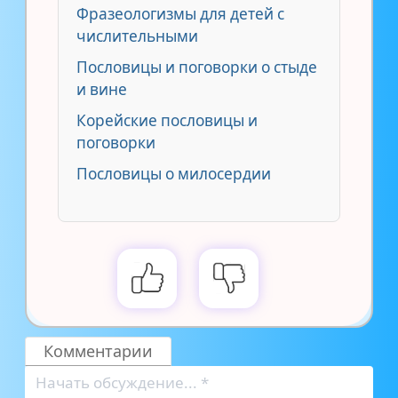
Фразеологизмы для детей с
числительными
Пословицы и поговорки о стыде
и вине
Корейские пословицы и
поговорки
Пословицы о милосердии
Комментарии