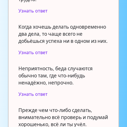
Узнать ответ
Когда хочешь делать одновременно
два дела, то чаще всего не
добьёшься успеха ни в одном из них.
Узнать ответ
Неприятность, беда случаются
обычно там, где что-нибудь
ненадёжно, непрочно.
Узнать ответ
Прежде чем что-либо сделать,
внимательно всё проверь и подумай
хорошенько, всё ли ты учёл.