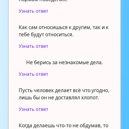
Узнать ответ
Как сам относишься к другим, так и к
тебе будут относиться.
Узнать ответ
Не берись за незнакомые дела.
Узнать ответ
Пусть человек делает всё что угодно,
лишь бы он не доставлял хлопот.
Узнать ответ
Когда делаешь что-то не обдумав, то