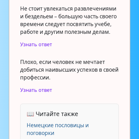
Не стоит увлекаться развлечениями
и бездельем – большую часть своего
времени следует посвятить учебе,
работе и другим полезным делам.
Узнать ответ
Плохо, если человек не мечтает
добиться наивысших успехов в своей
профессии.
Узнать ответ
📖 Читайте также
Немецкие пословицы и
поговорки