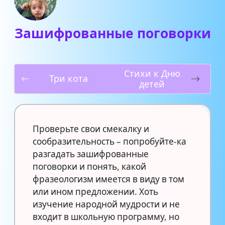
Зашифрованные поговорки
Стихи к Дню
Три кота
детей
Проверьте свои смекалку и
сообразительность – попробуйте-ка
разгадать зашифрованные
поговорки и понять, какой
фразеологизм имеется в виду в том
или ином предложении. Хоть
изучение народной мудрости и не
входит в школьную программу, но