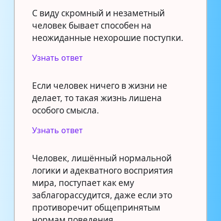
С виду скромный и незаметный
человек бывает способен на
неожиданные нехорошие поступки.
Узнать ответ
Если человек ничего в жизни не
делает, то такая жизнь лишена
особого смысла.
Узнать ответ
Человек, лишённый нормальной
логики и адекватного восприятия
мира, поступает как ему
заблагорассудится, даже если это
противоречит общепринятым
нормам поведения.