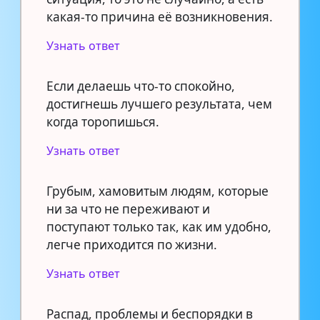
какая-то причина её возникновения.
Узнать ответ
Если делаешь что-то спокойно,
достигнешь лучшего результата, чем
когда торопишься.
Узнать ответ
Грубым, хамовитым людям, которые
ни за что не переживают и
поступают только так, как им удобно,
легче приходится по жизни.
Узнать ответ
Распад, проблемы и беспорядки в