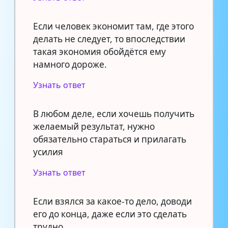
Если человек экономит там, где этого
делать не следует, то впоследствии
такая экономия обойдётся ему
намного дороже.
Узнать ответ
В любом деле, если хочешь получить
желаемый результат, нужно
обязательно стараться и прилагать
усилия
Узнать ответ
Если взялся за какое-то дело, доводи
его до конца, даже если это сделать
трудно.