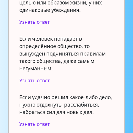
целью или образом жизни, у них
одинаковые убеждения.
Узнать ответ
Если человек попадает в
определённое общество, то
вынужден подчиняться правилам
такого общества, даже самым
негуманным.
Узнать ответ
Если удачно решил какое-либо дело,
нужно отдохнуть, расслабиться,
набраться сил для новых дел.
Узнать ответ