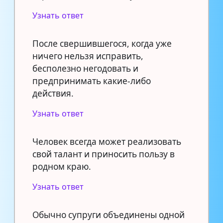
Узнать ответ
После свершившегося, когда уже
ничего нельзя исправить,
бесполезно негодовать и
предпринимать какие-либо
действия.
Узнать ответ
Человек всегда может реализовать
свой талант и приносить пользу в
родном краю.
Узнать ответ
Обычно супруги объединены одной