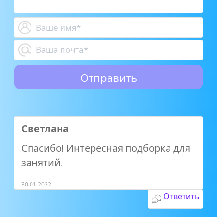
Светлана
Спасибо! Интересная подборка для
занятий.
30.01.2022
Ответить