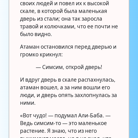
своих людей и повел их к высокой
скале, в которой была маленькая
дверь из стали; она так заросла
травой и колючками, что ее почти не
было видно.
Атаман остановился перед дверью и
громко крикнул:
— Симсим, открой дверь!
И вдруг дверь в скале распахнулась,
атаман вошел, а за ним вошли его
люди, и дверь опять захлопнулась за
ними.
«Вот чудо! — подумал Али-Баба. —
Ведь симсим-то — это маленькое
растение. Я знаю, что из него