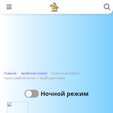
Главная
›
Арабские сказки
›
Сказка Али-Баба и
сорок разбойников — Арабская сказка
Ночной режим