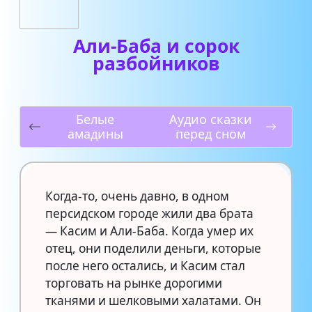
Али-Баба и сорок
разбойников
Белые
Аудио сказки
амадины
перед сном
Когда-то, очень давно, в одном
персидском городе жили два брата
— Касим и Али-Баба. Когда умер их
отец, они поделили деньги, которые
после него остались, и Касим стал
торговать на рынке дорогими
тканями и шелковыми халатами. Он