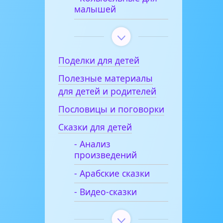
малышей
Поделки для детей
Полезные материалы
для детей и родителей
Пословицы и поговорки
Сказки для детей
- Анализ
произведений
- Арабские сказки
- Видео-сказки