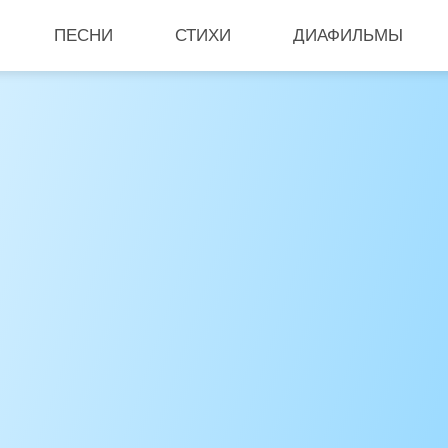
ПЕСНИ
СТИХИ
ДИАФИЛЬМЫ