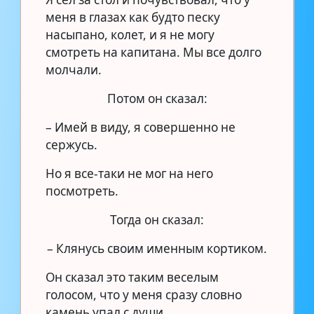
меня в глазах как будто песку
насыпано, колет, и я не могу
смотреть на капитана. Мы все долго
молчали.
Потом он сказал:
– Имей в виду, я совершенно не
сержусь.
Но я все-таки не мог на него
посмотреть.
Тогда он сказал:
– Клянусь своим именным кортиком.
Он сказал это таким веселым
голосом, что у меня сразу словно
камень упал с души.