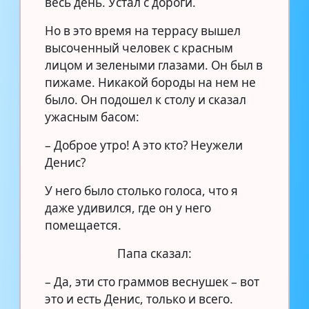
весь день. Устал с дороги.
Но в это время на террасу вышел
высоченный человек с красным
лицом и зелеными глазами. Он был в
пижаме. Никакой бороды на нем не
было. Он подошел к столу и сказал
ужасным басом:
– Доброе утро! А это кто? Неужели
Денис?
У него было столько голоса, что я
даже удивился, где он у него
помещается.
Папа сказал:
– Да, эти сто граммов веснушек – вот
это и есть Денис, только и всего.