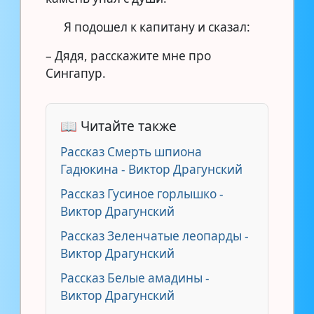
Я подошел к капитану и сказал:
– Дядя, расскажите мне про
Сингапур.
📖 Читайте также
Рассказ Смерть шпиона
Гадюкина - Виктор Драгунский
Рассказ Гусиное горлышко -
Виктор Драгунский
Рассказ Зеленчатые леопарды -
Виктор Драгунский
Рассказ Белые амадины -
Виктор Драгунский