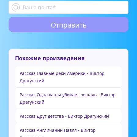
Похожие произведения
Рассказ Главные реки Америки - Виктор
Драгунский
Рассказ Одна капля убивает лошадь - Виктор
Драгунский
Рассказ Друг детства - Виктор Драгунский
Рассказ Англичанин Павля - Виктор