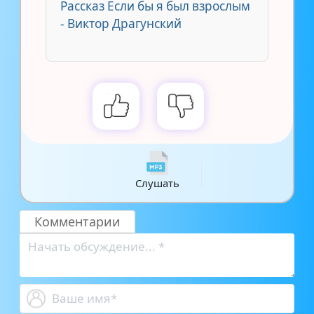
Рассказ Если бы я был взрослым
- Виктор Драгунский
Слушать
Комментарии