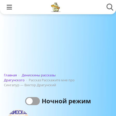
Главная
›
Денискины рассказы
Драгунского
›
Рассказ Расскажите мне про
Сингапур — Виктор Драгунский
Ночной режим