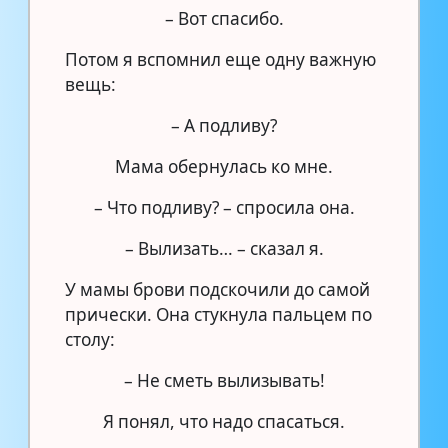
– Вот спасибо.
Потом я вспомнил еще одну важную
вещь:
– А подливу?
Мама обернулась ко мне.
– Что подливу? – спросила она.
– Вылизать… – сказал я.
У мамы брови подскочили до самой
прически. Она стукнула пальцем по
столу:
– Не сметь вылизывать!
Я понял, что надо спасаться.