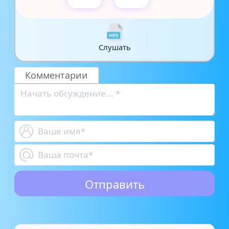
Слушать
Комментарии