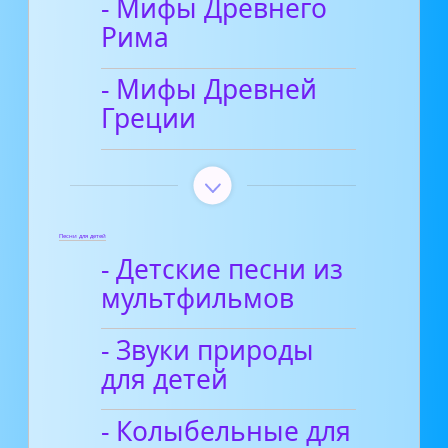
- Мифы Древнего
Рима
- Мифы Древней
Греции
Песни для детей
- Детские песни из
мультфильмов
- Звуки природы
для детей
- Колыбельные для