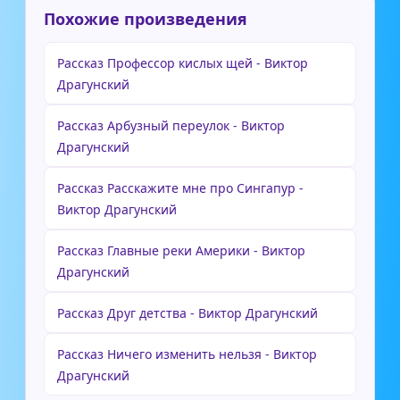
Похожие произведения
Рассказ Профессор кислых щей - Виктор
Драгунский
Рассказ Арбузный переулок - Виктор
Драгунский
Рассказ Расскажите мне про Сингапур -
Виктор Драгунский
Рассказ Главные реки Америки - Виктор
Драгунский
Рассказ Друг детства - Виктор Драгунский
Рассказ Ничего изменить нельзя - Виктор
Драгунский