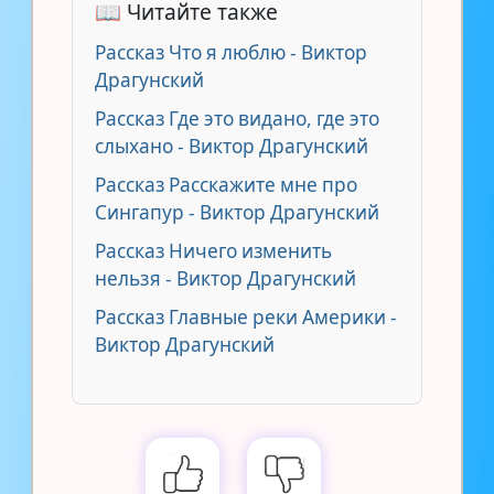
📖 Читайте также
Рассказ Что я люблю - Виктор
Драгунский
Рассказ Где это видано, где это
слыхано - Виктор Драгунский
Рассказ Расскажите мне про
Сингапур - Виктор Драгунский
Рассказ Ничего изменить
нельзя - Виктор Драгунский
Рассказ Главные реки Америки -
Виктор Драгунский