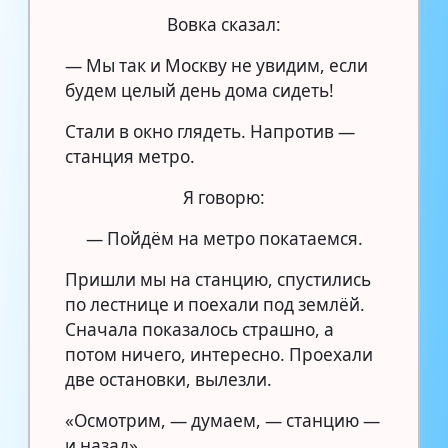
Вовка сказал:
— Мы так и Москву не увидим, если
будем целый день дома сидеть!
Стали в окно глядеть. Напротив —
станция метро.
Я говорю:
— Пойдём на метро покатаемся.
Пришли мы на станцию, спустились
по лестнице и поехали под землёй.
Сначала показалось страшно, а
потом ничего, интересно. Проехали
две остановки, вылезли.
«Осмотрим, — думаем, — станцию —
и назад».