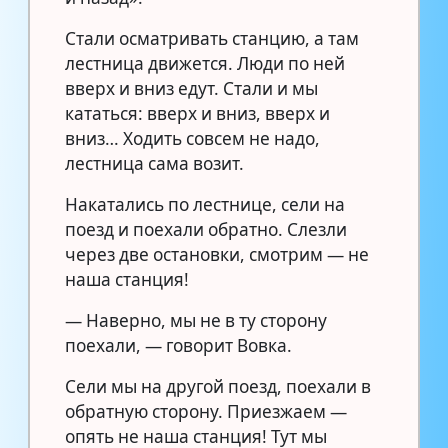
Стали осматривать станцию, а там
лестница движется. Люди по ней
вверх и вниз едут. Стали и мы
кататься: вверх и вниз, вверх и
вниз… Ходить совсем не надо,
лестница сама возит.
Накатались по лестнице, сели на
поезд и поехали обратно. Слезли
через две остановки, смотрим — не
наша станция!
— Наверно, мы не в ту сторону
поехали, — говорит Вовка.
Сели мы на другой поезд, поехали в
обратную сторону. Приезжаем —
опять не наша станция! Тут мы