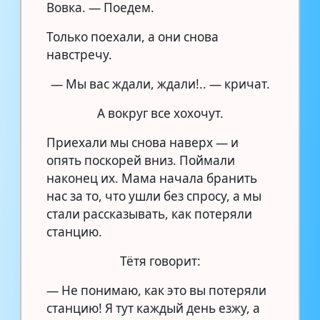
Вовка. — Поедем.
Только поехали, а они снова
навстречу.
— Мы вас ждали, ждали!.. — кричат.
А вокруг все хохочут.
Приехали мы снова наверх — и
опять поскорей вниз. Поймали
наконец их. Мама начала бранить
нас за то, что ушли без спросу, а мы
стали рассказывать, как потеряли
станцию.
Тётя говорит:
— Не понимаю, как это вы потеряли
станцию! Я тут каждый день езжу, а