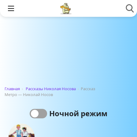
Главная
›
Рассказы Николая Носова
›
Рассказ
Метро — Николай Носов
Ночной режим