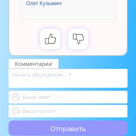
Олег Кузьмин
Комментарии