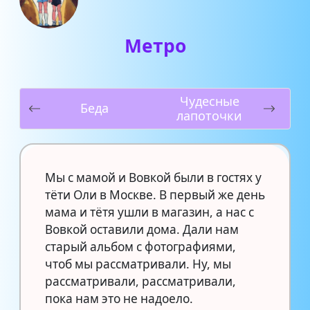
Метро
Чудесные
Беда
лапоточки
Мы с мамой и Вовкой были в гостях у
тёти Оли в Москве. В первый же день
мама и тётя ушли в магазин, а нас с
Вовкой оставили дома. Дали нам
старый альбом с фотографиями,
чтоб мы рассматривали. Ну, мы
рассматривали, рассматривали,
пока нам это не надоело.