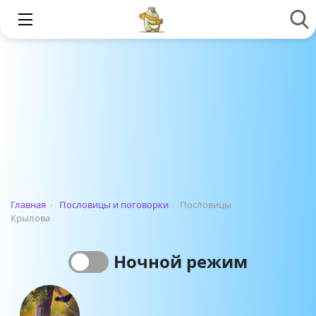
Главная
›
Пословицы и поговорки
›
Пословицы
Крылова
Ночной режим