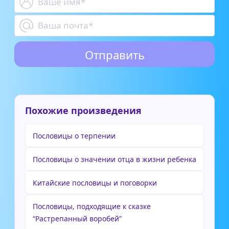
Похожие произведения
Пословицы о терпении
Пословицы о значении отца в жизни ребенка
Китайские пословицы и поговорки
Пословицы, подходящие к сказке
“Растрепанный воробей”