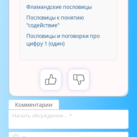
Фламандские пословицы
Пословицы к понятию
"содействие"
Пословицы и поговорки про
цифру 1 (один)
Комментарии