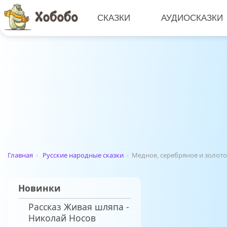
СКАЗКИ
АУДИОСКАЗКИ
Главная
›
Русские народные сказки
›
Медное, серебряное и золото
Новинки
Рассказ Живая шляпа -
Николай Носов