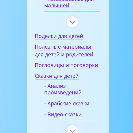
малышей
Поделки для детей
Полезные материалы
для детей и родителей
Пословицы и поговорки
Сказки для детей
- Анализ
произведений
- Арабские сказки
- Видео-сказки