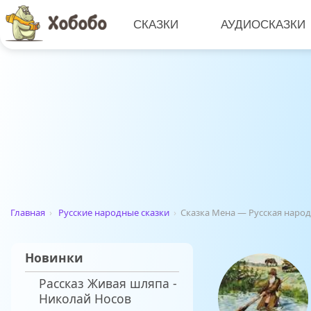
СКАЗКИ
АУДИОСКАЗКИ
Главная
›
Русские народные сказки
›
Сказка Мена — Русская наро
Новинки
Рассказ Живая шляпа -
Николай Носов