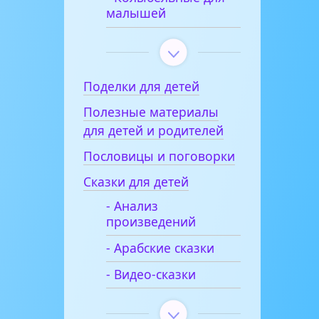
малышей
Поделки для детей
Полезные материалы
для детей и родителей
Пословицы и поговорки
Сказки для детей
- Анализ
произведений
- Арабские сказки
- Видео-сказки