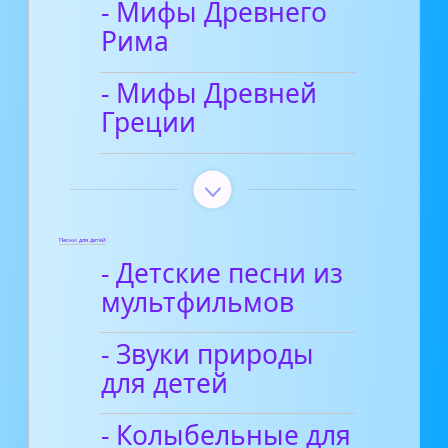
- Мифы Древнего
Рима
- Мифы Древней
Греции
Песни для детей
- Детские песни из
мультфильмов
- Звуки природы
для детей
- Колыбельные для