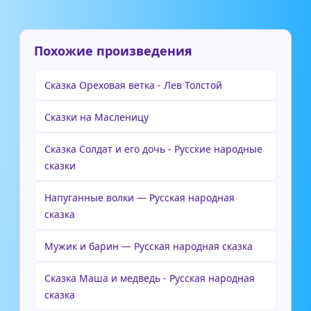
Похожие произведения
Сказка Ореховая ветка - Лев Толстой
Сказки на Масленицу
Сказка Солдат и его дочь - Русские народные
сказки
Напуганные волки — Русская народная
сказка
Мужик и барин — Русская народная сказка
Сказка Маша и медведь - Русская народная
сказка