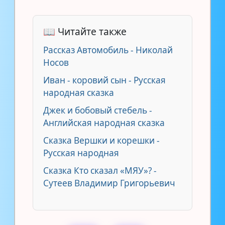
📖 Читайте также
Рассказ Автомобиль - Николай
Носов
Иван - коровий сын - Русская
народная сказка
Джек и бобовый стебель -
Английская народная сказка
Сказка Вершки и корешки -
Русская народная
Сказка Кто сказал «МЯУ»? -
Сутеев Владимир Григорьевич