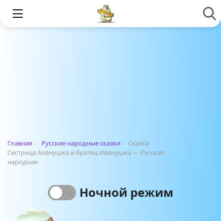
Главная
›
Русские народные сказки
›
Сказка
Сестрица Алёнушка и братец Иванушка — Русская
народная
Ночной режим