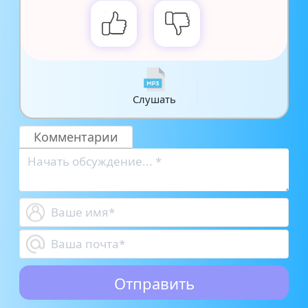
Слушать
Комментарии