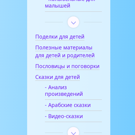
малышей
Поделки для детей
Полезные материалы
для детей и родителей
Пословицы и поговорки
Сказки для детей
- Анализ
произведений
- Арабские сказки
- Видео-сказки