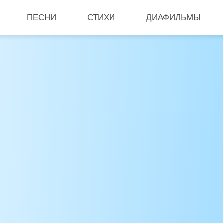
ПЕСНИ
СТИХИ
ДИАФИЛЬМЫ