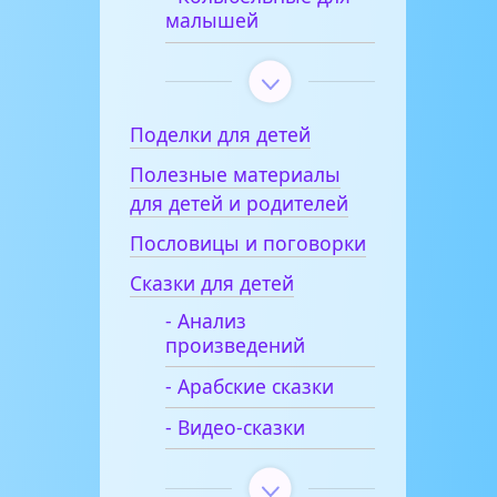
малышей
Поделки для детей
Полезные материалы
для детей и родителей
Пословицы и поговорки
Сказки для детей
- Анализ
произведений
- Арабские сказки
- Видео-сказки