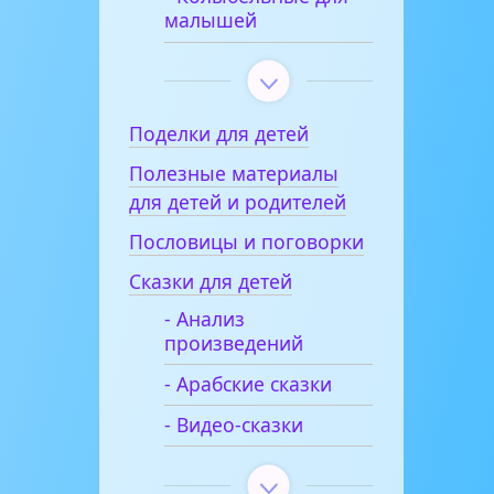
малышей
Поделки для детей
Полезные материалы
для детей и родителей
Пословицы и поговорки
Сказки для детей
- Анализ
произведений
- Арабские сказки
- Видео-сказки