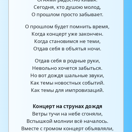
Сегодня, кто душою молод,
О прошлом просто забывает.
О прошлом будет помнить время,
Когда концерт уже закончен.
Когда становимся не теми,
Отдав себя в объятья ночи.
Отдав себя в родные руки,
Невольно хочется забыться.
Но вот дождя шальные звуки,
Как темы новостных событий.
Как темы для импровизаций.
Концерт на струнах дождя
Ветры тучи на небе сгоняли,
Вспышкой молнии всё началось.
Вместе с громом концерт объявляли,