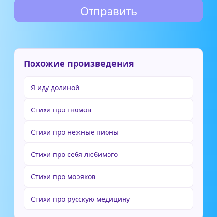
Похожие произведения
Я иду долиной
Стихи про гномов
Стихи про нежные пионы
Стихи про себя любимого
Стихи про моряков
Стихи про русскую медицину