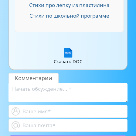
Стихи про лепку из пластилина
Стихи по школьной программе
Скачать DOC
Комментарии