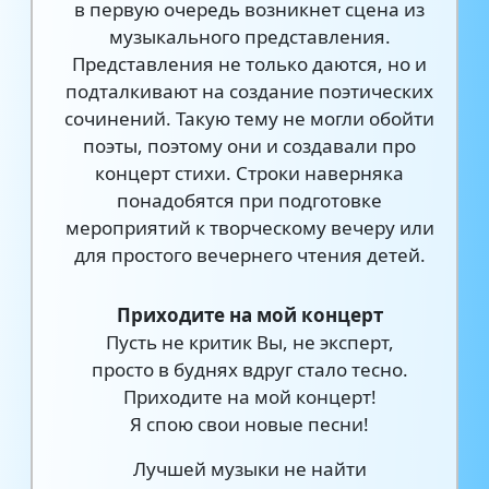
в первую очередь возникнет сцена из
музыкального представления.
Представления не только даются, но и
подталкивают на создание поэтических
сочинений. Такую тему не могли обойти
поэты, поэтому они и создавали про
концерт стихи. Строки наверняка
понадобятся при подготовке
мероприятий к творческому вечеру или
для простого вечернего чтения детей.
Приходите на мой концерт
Пусть не критик Вы, не эксперт,
просто в буднях вдруг стало тесно.
Приходите на мой концерт!
Я спою свои новые песни!
Лучшей музыки не найти