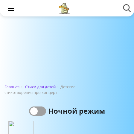
Главная
›
Стихи для детей
›
Детские
стихотворения про концерт
Ночной режим