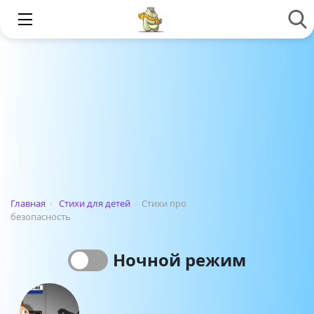
Главная
›
Стихи для детей
›
Стихи про
безопасность
Ночной режим