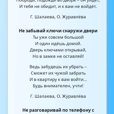
И тебя не обидит, и к вам не войдёт.
Г. Шалаева, О. Журавлёва
Не забывай ключи снаружи двери
Ты уже совсем большой
И один идёшь домой.
Дверь ключами открывай,
Но в замке не оставляй!
Ведь забудешь их убрать –
Сможет их чужой забрать
И в квартиру к вам войти…
Будь внимателен, учти!
Г. Шалаева, О. Журавлёва
Не разговаривай по телефону с