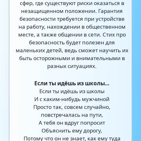
сфер, где существуют риски оказаться в
незащищенном положении. Гарантия
безопасности требуется при устройстве
на работу, нахождении в общественном
месте, а также общении в сети. Стих про
безопасность будет полезен для
маленьких детей, ведь сможет научить их
быть осторожными и внимательными в
разных ситуациях.
Если ты идёшь из школы…
Если ты идёшь из школы
И с каким-нибудь мужчиной
Просто так, совсем случайно,
повстречалась на пути,
А тебя он вдруг попросит
Объяснить ему дорогу,
Потому что он не знает, как ему туда