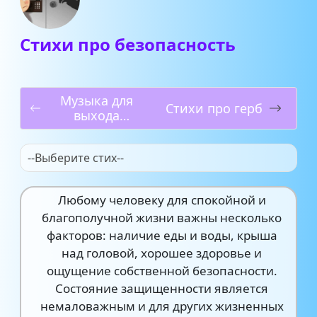
Стихи про безопасность
Музыка для
Стихи про герб
выхода
Кикиморы на
утреннике
--Выберите стих--
Любому человеку для спокойной и
благополучной жизни важны несколько
факторов: наличие еды и воды, крыша
над головой, хорошее здоровье и
ощущение собственной безопасности.
Состояние защищенности является
немаловажным и для других жизненных