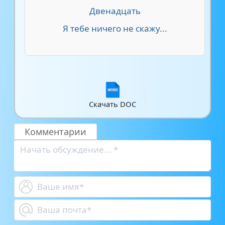
Двенадцать
Я тебе ничего не скажу...
Скачать DOC
Комментарии