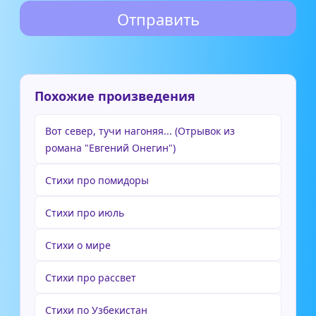
Похожие произведения
Вот север, тучи нагоняя... (Отрывок из
романа "Евгений Онегин")
Стихи про помидоры
Стихи про июль
Стихи о мире
Стихи про рассвет
Стихи по Узбекистан