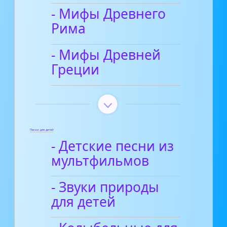
- Мифы Древнего
Рима
- Мифы Древней
Греции
Песни для детей
- Детские песни из
мультфильмов
- Звуки природы
для детей