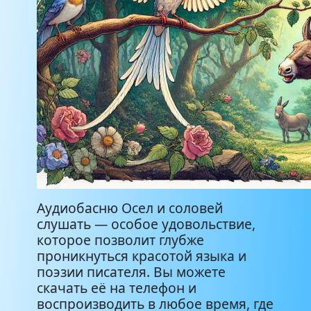
Аудиобасню Осел и соловей
слушать — особое удовольствие,
которое позволит глубже
проникнуться красотой языка и
поэзии писателя. Вы можете
скачать её на телефон и
воспроизводить в любое время, где