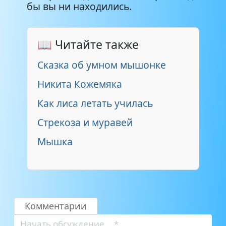
бы вы ни находились.
📖 Читайте также
Сказка об умном мышонке
Никита Кожемяка
Как лиса летать училась
Стрекоза и муравей
Мышка
Комментарии