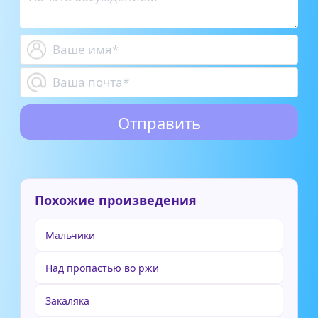
Похожие произведения
Мальчики
Над пропастью во ржи
Закаляка