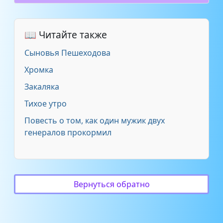
📖 Читайте также
Сыновья Пешеходова
Хромка
Закаляка
Тихое утро
Повесть о том, как один мужик двух
генералов прокормил
Вернуться обратно