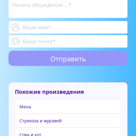
Похожие произведения
Мена
Стрекоза и муравей
Сова и кот