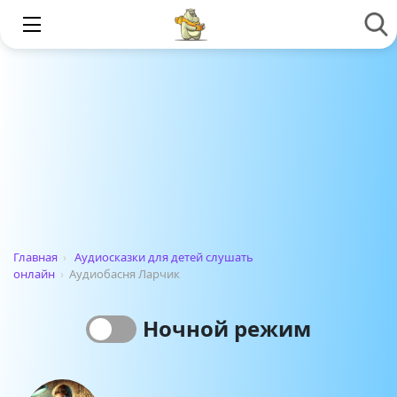
Главная
›
Аудиосказки для детей слушать
онлайн
›
Аудиобасня Ларчик
Ночной режим