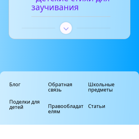
заучивания
Блог
Обратная
Школьные
связь
предметы
Поделки для
Правообладат
Статьи
детей
елям