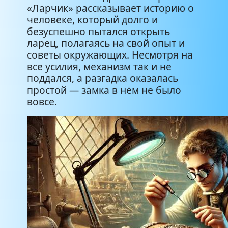
«Ларчик» рассказывает историю о
человеке, который долго и
безуспешно пытался открыть
ларец, полагаясь на свой опыт и
советы окружающих. Несмотря на
все усилия, механизм так и не
поддался, а разгадка оказалась
простой — замка в нём не было
вовсе.