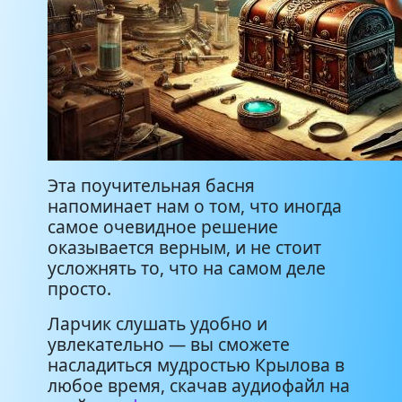
Эта поучительная басня
напоминает нам о том, что иногда
самое очевидное решение
оказывается верным, и не стоит
усложнять то, что на самом деле
просто.
Ларчик слушать удобно и
увлекательно — вы сможете
насладиться мудростью Крылова в
любое время, скачав аудиофайл на