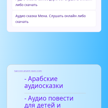
либо скачать
Аудио сказка Мена. Слушать онлайн либо
скачать
Аудиосказки для детей слушать онлайн
- Арабские
аудиосказки
- Аудио повести
для детей и