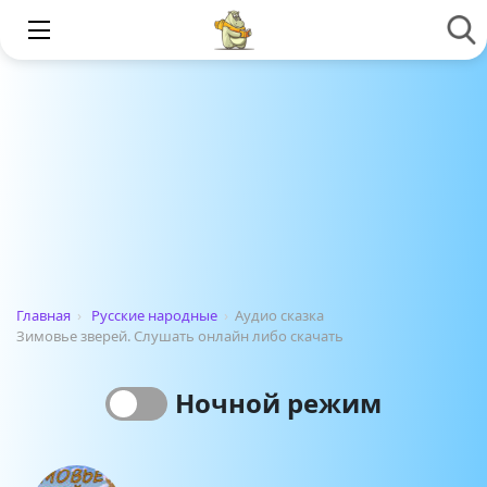
Главная
›
Русские народные
›
Аудио сказка
Зимовье зверей. Слушать онлайн либо скачать
Ночной режим