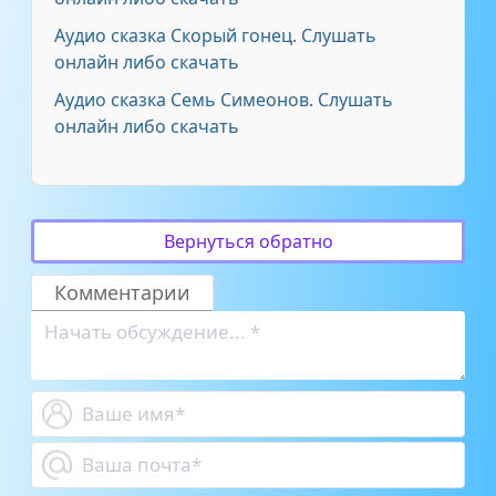
Аудио сказка Скорый гонец. Слушать
онлайн либо скачать
Аудио сказка Семь Симеонов. Слушать
онлайн либо скачать
Вернуться обратно
Комментарии