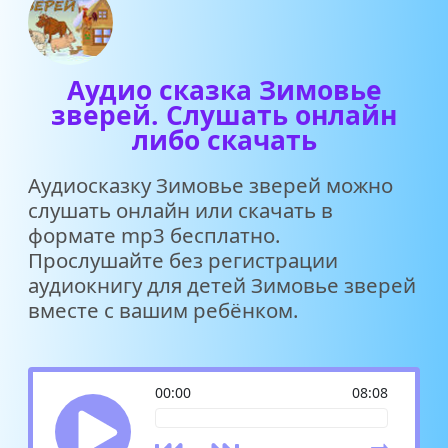
Аудио сказка Зимовье
зверей. Слушать онлайн
либо скачать
Аудиосказку Зимовье зверей можно
слушать онлайн или скачать в
формате mp3 бесплатно.
Прослушайте без регистрации
аудиокнигу для детей Зимовье зверей
вместе с вашим ребёнком.
00:00
08:08