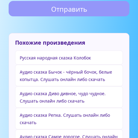
Похожие произведения
Русская народная сказка Колобок
Аудио сказка Бычок - чёрный бочок, белые
копытца. Слушать онлайн либо скачать
Аудио сказка Диво дивное, чудо чудное.
Слушать онлайн либо скачать
Аудио сказка Репка. Слушать онлайн либо
скачать
Аудио сказка Самое дорогое. Слушать онлайн