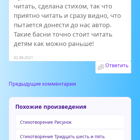
читать, сделана стихом, так что
приятно читать и сразу видно, что
пытается донести до нас автор.
Такие басни точно стоит читать
детям как можно раньше!
02.08.2021
Ответить
Предыдущие комментарии
Похожие произведения
Стихотворение Рисунок
Стихотворение Тридцать шесть и пять