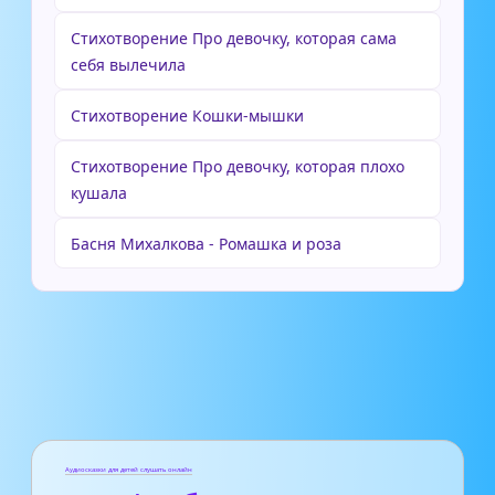
Стихотворение Про девочку, которая сама
себя вылечила
Стихотворение Кошки-мышки
Стихотворение Про девочку, которая плохо
кушала
Басня Михалкова - Ромашка и роза
Аудиосказки для детей слушать онлайн