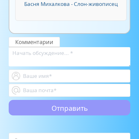
Басня Михалкова - Слон-живописец
Комментарии