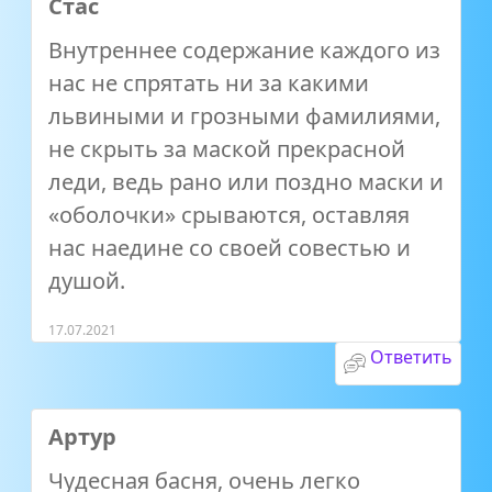
Стас
Внутреннее содержание каждого из
нас не спрятать ни за какими
львиными и грозными фамилиями,
не скрыть за маской прекрасной
леди, ведь рано или поздно маски и
«оболочки» срываются, оставляя
нас наедине со своей совестью и
душой.
17.07.2021
Ответить
Артур
Чудесная басня, очень легко