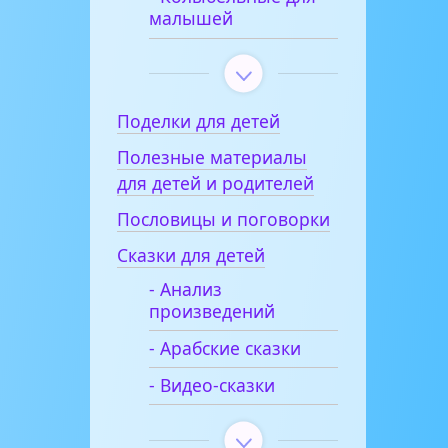
малышей
Поделки для детей
Полезные материалы
для детей и родителей
Пословицы и поговорки
Сказки для детей
- Анализ
произведений
- Арабские сказки
- Видео-сказки