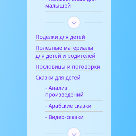
малышей
Поделки для детей
Полезные материалы
для детей и родителей
Пословицы и поговорки
Сказки для детей
- Анализ
произведений
- Арабские сказки
- Видео-сказки