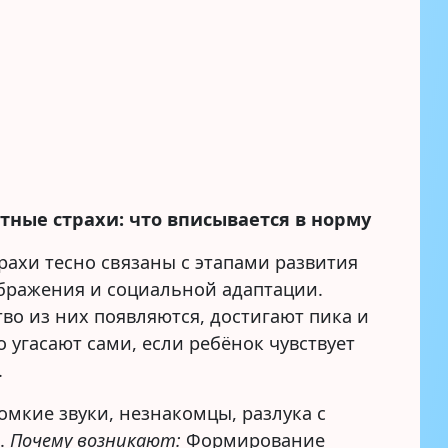
стные страхи: что вписывается в норму
рахи тесно связаны с этапами развития
ображения и социальной адаптации.
во из них появляются, достигают пика и
 угасают сами, если ребёнок чувствует
.
омкие звуки, незнакомцы, разлука с
.
Почему возникают:
Формирование