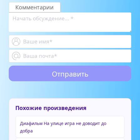
Комментарии
Похожие произведения
Диафильм На улице игра не доводит до
добра