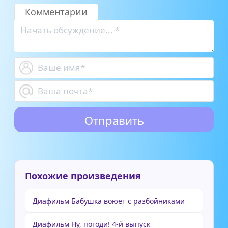
Клэншид
Комментарии
Похожие произведения
Диафильм Бабушка воюет с разбойниками
Диафильм Ну, погоди! 4-й выпуск