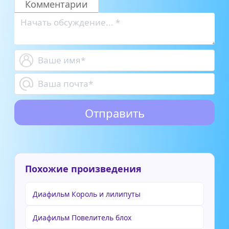
Комментарии
Похожие произведения
Диафильм Король и лилипуты
Диафильм Повелитель блох