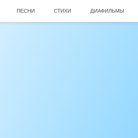
ПЕСНИ
СТИХИ
ДИАФИЛЬМЫ