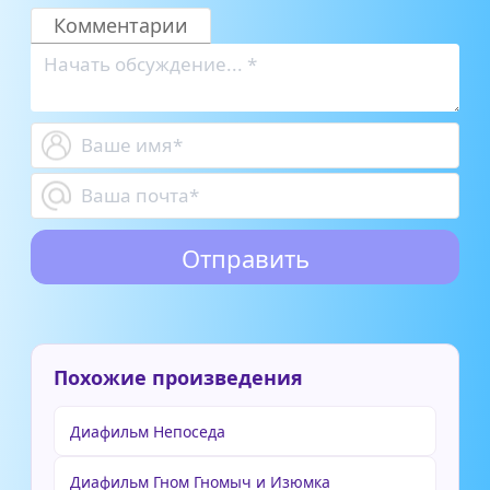
Комментарии
Похожие произведения
Диафильм Непоседа
Диафильм Гном Гномыч и Изюмка