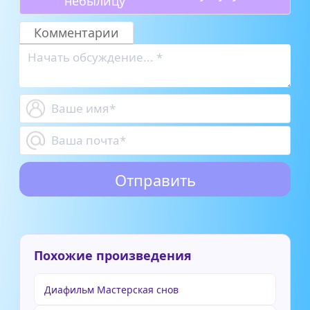
небылицу
Комментарии
Похожие произведения
Диафильм Мастерская снов