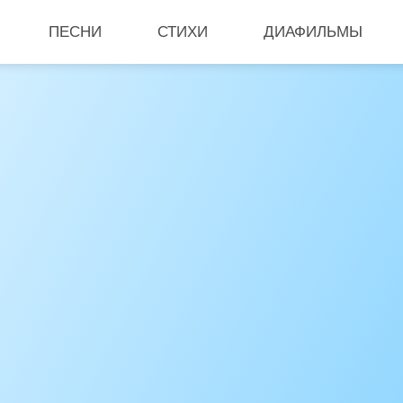
ПЕСНИ
СТИХИ
ДИАФИЛЬМЫ