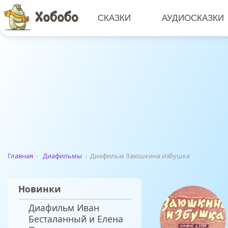
СКАЗКИ
АУДИОСКАЗКИ
Главная
›
Диафильмы
›
Диафильм Заюшкина избушка
Новинки
Диафильм Иван
Бесталанный и Елена