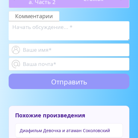
а. Часть 2
Комментарии
Похожие произведения
Диафильм Девочка и атаман Соколовский