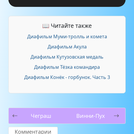
📖 Читайте также
Диафильм Муми-тролль и комета
Диафильм Акула
Диафильм Кутузовская медаль
Диафильм Тёзка командира
Диафильм Конёк - горбунок. Часть 3
Чеграш
Винни-Пух
Комментарии