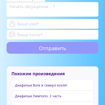
Похожие произведения
Диафильм Волк и семеро козлят
Диафильм Лимпопо. 2 часть