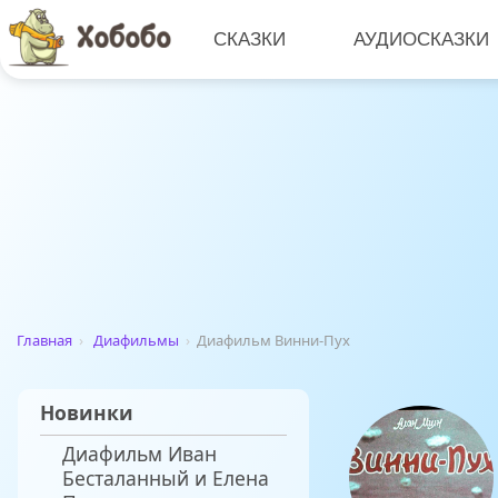
СКАЗКИ
АУДИОСКАЗКИ
Главная
›
Диафильмы
›
Диафильм Винни-Пух
Новинки
Диафильм Иван
Бесталанный и Елена