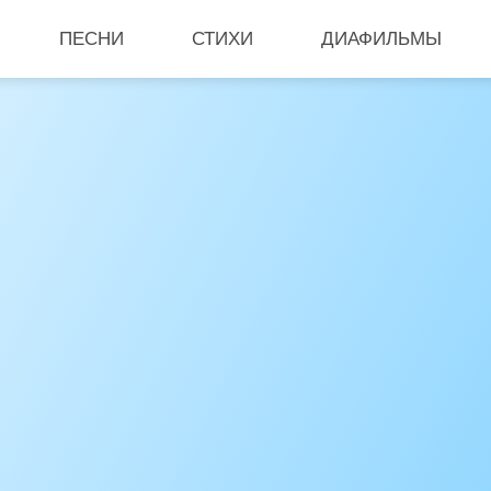
ПЕСНИ
СТИХИ
ДИАФИЛЬМЫ