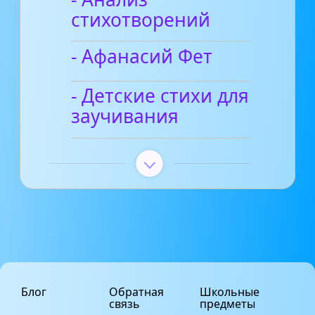
стихотворений
- Афанасий Фет
- Детские стихи для
заучивания
Блог
Обратная
Школьные
связь
предметы