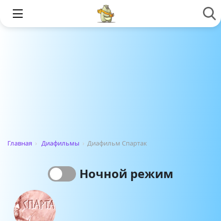
Главная
›
Диафильмы
›
Диафильм Спартак
Ночной режим