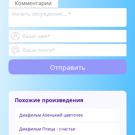
Комментарии
Похожие произведения
Диафильм Аленький цветочек
Диафильм Птица - счастье