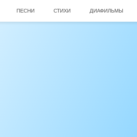
ПЕСНИ
СТИХИ
ДИАФИЛЬМЫ