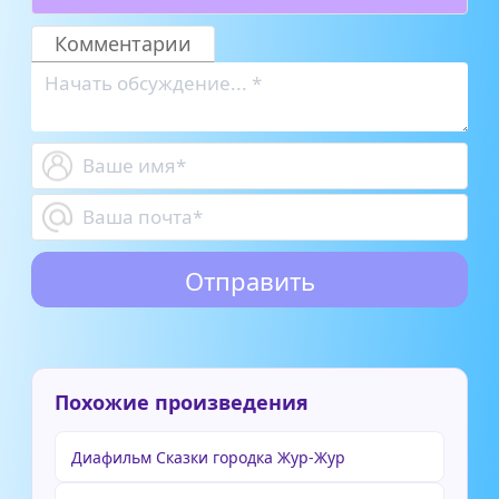
Комментарии
Похожие произведения
Диафильм Сказки городка Жур-Жур