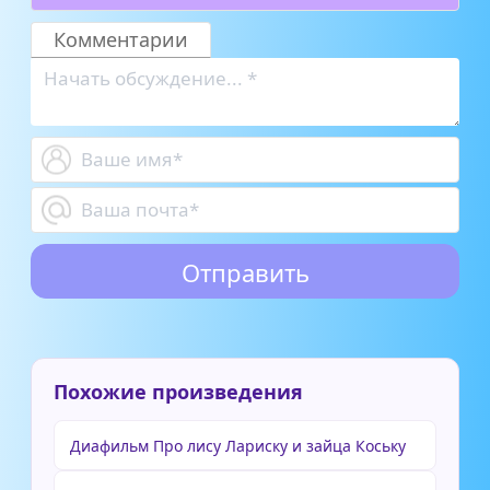
Комментарии
Похожие произведения
Диафильм Про лису Лариску и зайца Коську