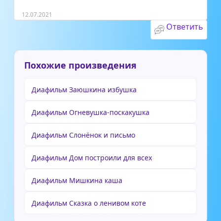
12.07.2021
Ответить
Похожие произведения
Диафильм Заюшкина избушка
Диафильм Огневушка-поскакушка
Диафильм Слонёнок и письмо
Диафильм Дом построили для всех
Диафильм Мишкина каша
Диафильм Сказка о ленивом коте